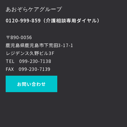
あおぞらケアグループ
0120-999-859
（介護相談専用ダイヤル）
〒890-0056
鹿児島県鹿児島市下荒田3-17-1
レジデンス久野ビル3F
TEL 099-230-7138
FAX
099-230-7139
お問い合わせ