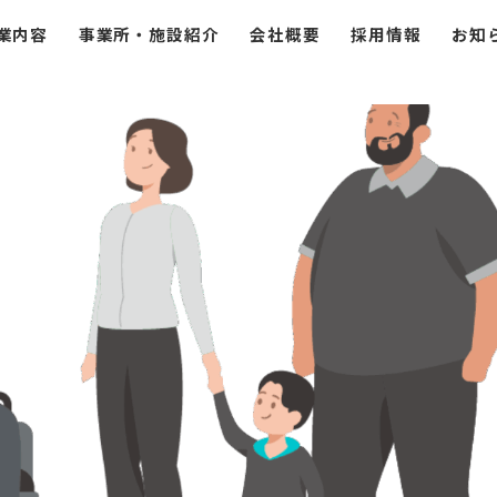
業内容
事業所・施設紹介
会社概要
採用情報
お知