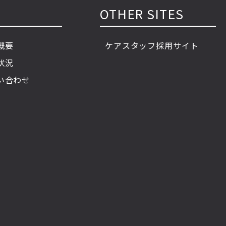
OTHER SITES
概要
ケアスタッフ採用サイト
状況
い合わせ