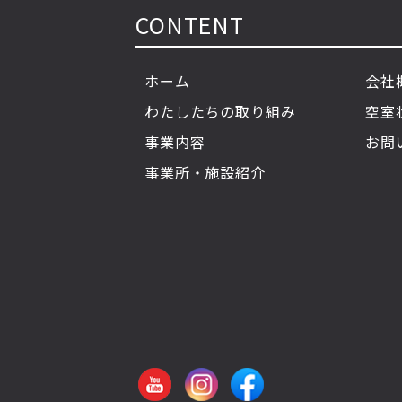
CONTENT
ホーム
会社
わたしたちの取り組み
空室
事業内容
お問
事業所・施設紹介