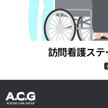
訪問看護ステ