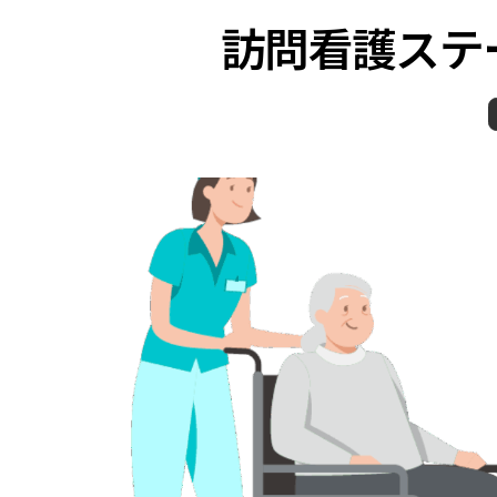
訪問看護ステ