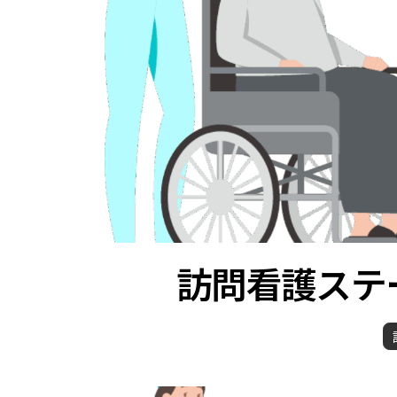
訪問看護ステ