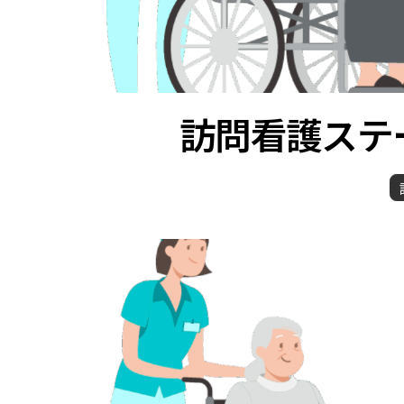
訪問看護ステ