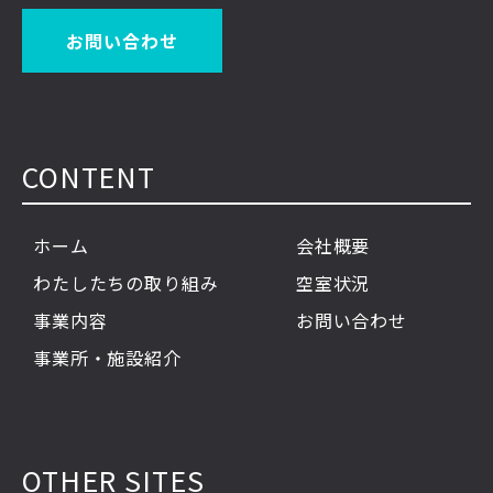
お問い合わせ
CONTENT
ホーム
会社概要
わたしたちの取り組み
空室状況
事業内容
お問い合わせ
事業所・施設紹介
OTHER SITES