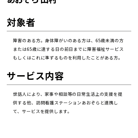
対象者
障害のある方。身体障がいのある方は、65歳未満の方
または65歳に達する日の前日までに障害福祉サービス
もしくはこれに準ずるものを利用したことがある方。
サービス内容
世話人により、家事や相談等の日常生活上の支援を提
供する他、訪問看護ステーションあおぞらと連携し
て、サービスを提供します。