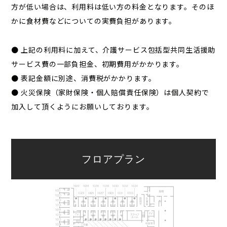
方が低い場合は、利用料は低い方の料金となります。そのほ
かに食材費などについての実費負担があります。
● 上記の利用料に加えて、介護サービス包括型共同生活援助
サービス費の一部負担金、初期費用がかかります。
● 表記金額に別途、消費税がかかります。
● 火災保険（家財保険・個人賠償責任保険）は個人契約で
加入して頂くようにお願いしております。
フロアプラン