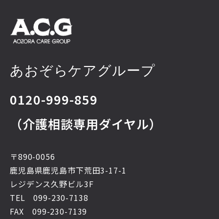
あおぞらケアグループ
0120-999-859
（介護相談専用ダイヤル）
〒890-0056
鹿児島県鹿児島市下荒田3-17-1
レジデンス久野ビル3F
TEL 099-230-7138
FAX
099-230-7139