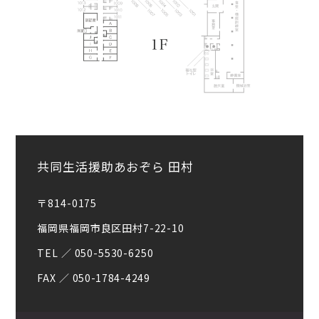
共同生活援助あおぞら 田村
〒814-0175
福岡県福岡市良区田村7-22-10
TEL ／ 050-5530-6250
FAX ／
050-1784-4249