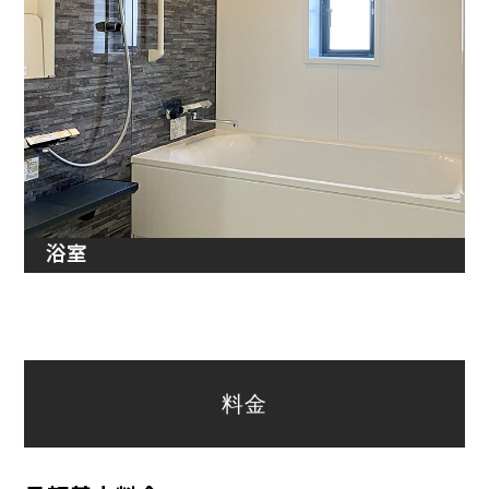
浴室
料金